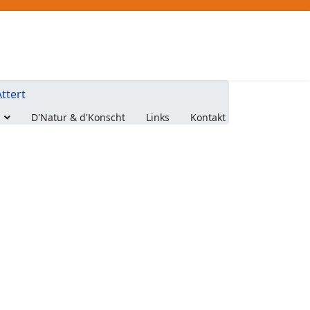
ttert
D'Natur & d'Konscht
Links
Kontakt