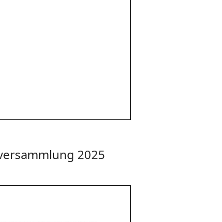
lversammlung 2025