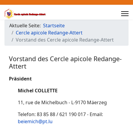
Aktuelle Seite:
Startseite
Cercle apicole Redange-Attert
Vorstand des Cercle apicole Redange-Attert
Vorstand des Cercle apicole Redange-
Attert
Präsident
Michel COLLETTE
11, rue de Michelbuch - L-9170 Mäerzeg
Telefon: 83 85 88 / 621 190 017 - Email:
beiemich@pt.lu