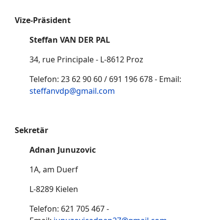
Vize-Präsident
Steffan VAN DER PAL
34, rue Principale - L-8612 Proz
Telefon: 23 62 90 60 / 691 196 678 - Email:
steffanvdp@gmail.com
Sekretär
Adnan Junuzovic
1A, am Duerf
L-8289 Kielen
Telefon: 621 705 467 -